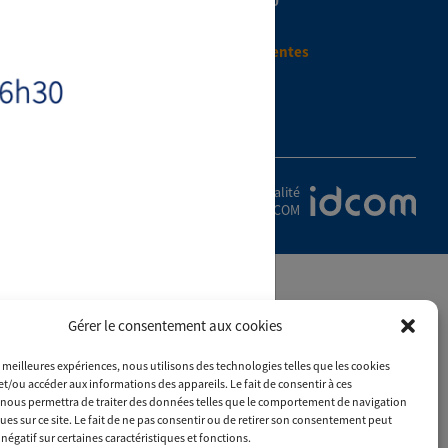
Du lundi au vendredi : 8h00 - 17h30
Consulter les conditions générales de ventes
opyright © 2026 |
Mentions légales
|
Confidentialité
Une réalisation
Agence IDCOM
Gérer le consentement aux cookies
es meilleures expériences, nous utilisons des technologies telles que les cookies
et/ou accéder aux informations des appareils. Le fait de consentir à ces
nous permettra de traiter des données telles que le comportement de navigation
ques sur ce site. Le fait de ne pas consentir ou de retirer son consentement peut
 négatif sur certaines caractéristiques et fonctions.