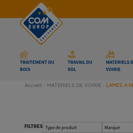
TRAITEMENT DU
TRAVAIL DU
MATERIELS 
BOIS
SOL
VOIRIE
Accueil
-
MATERIELS DE VOIRIE
-
LAMES A N
FILTRES
Type de produit
Marque