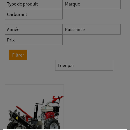
Type de produit
Marque
Carburant
Année
Puissance
Prix
Filtrer
Trier par