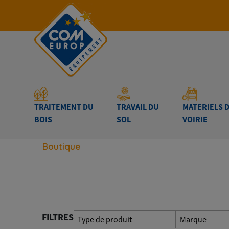
TRAITEMENT DU
TRAVAIL DU
MATERIELS 
BOIS
SOL
VOIRIE
Boutique
FILTRES
Type de produit
Marque