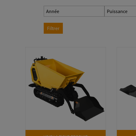
Année
Puissance
Filtrer