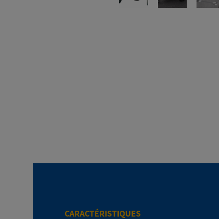
CARACTÉRISTIQUES