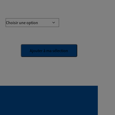
Ajouter à ma sélection