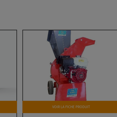
VOIR LA FICHE PRODUIT