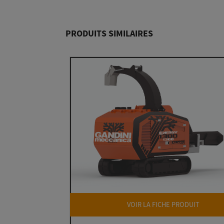
PRODUITS SIMILAIRES
VOIR LA FICHE PRODUIT