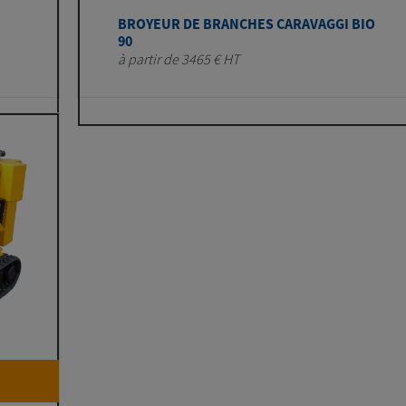
BROYEUR DE BRANCHES CARAVAGGI BIO
90
à partir de 3465 € HT