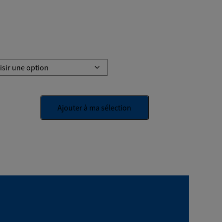
Ajouter à ma sélection