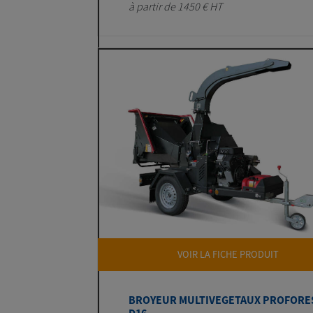
à partir de 1450 € HT
VOIR LA FICHE PRODUIT
BROYEUR MULTIVEGETAUX PROFORE
D16