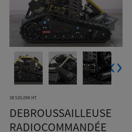
‹
›
38 520,00
€
HT
DEBROUSSAILLEUSE
RADIOCOMMANDÉE