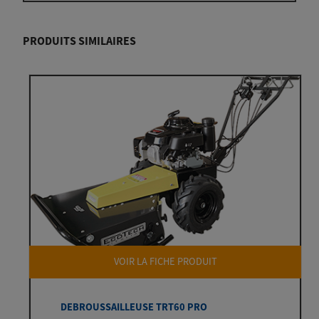
PRODUITS SIMILAIRES
VOIR LA FICHE PRODUIT
DEBROUSSAILLEUSE TRT60 PRO