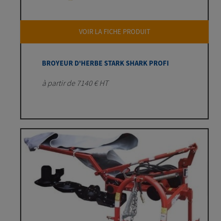
VOIR LA FICHE PRODUIT
BROYEUR D'HERBE STARK SHARK PROFI
à partir de 7140 € HT