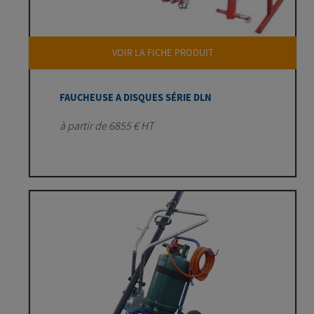
VOIR LA FICHE PRODUIT
FAUCHEUSE A DISQUES SÉRIE DLN
à partir de 6855 € HT