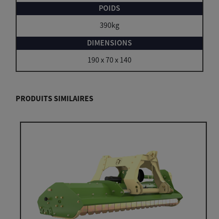
390kg
190 x 70 x 140
PRODUITS SIMILAIRES