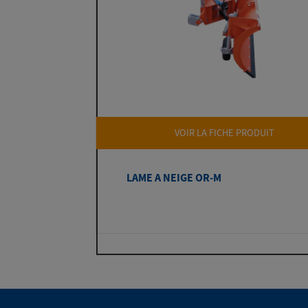
VOIR LA FICHE PRODUIT
LAME A NEIGE OR-M