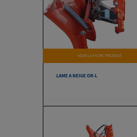
VOIR LA FICHE PRODUIT
LAME A NEIGE OR-L