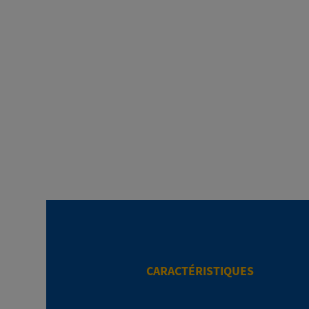
CARACTÉRISTIQUES