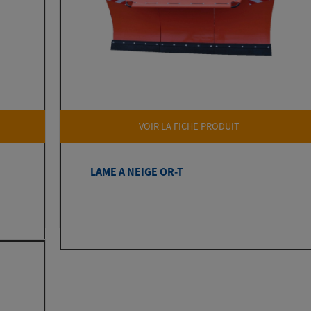
VOIR LA FICHE PRODUIT
LAME A NEIGE OR-T