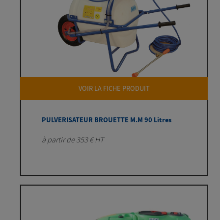
VOIR LA FICHE PRODUIT
PULVERISATEUR BROUETTE M.M 90 Litres
à partir de 353 € HT