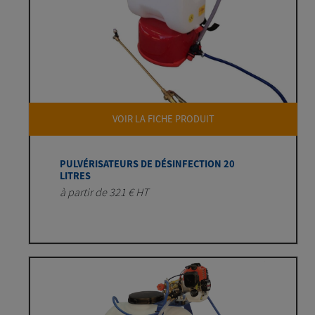
VOIR LA FICHE PRODUIT
PULVÉRISATEURS DE DÉSINFECTION 20
LITRES
à partir de 321 € HT