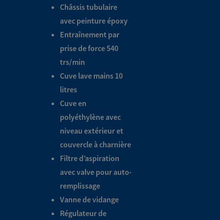
Châssis tubulaire
avec peinture époxy
Entraînement par
prise de force 540
trs/min
Cuve lave mains 10
litres
Cuve en
polyéthylène avec
niveau extérieur et
couvercle à charnière
Filtre d’aspiration
avec valve pour auto-
remplissage
Vanne de vidange
Régulateur de