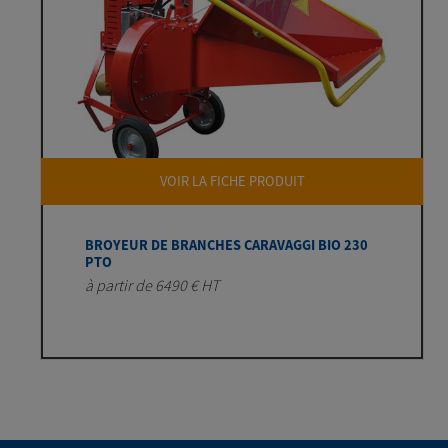
VOIR LA FICHE PRODUIT
BROYEUR DE BRANCHES CARAVAGGI BIO 230
PTO
à partir de 6490 € HT