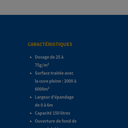
CARACTÉRISTIQUES
Dosage de 25 à
75g/m²
Surface traitée avec
la cuve pleine : 2000 à
6000m²
Largeur d'épandage
de 0 à 6m
Capacité 150 litres
Ouverture de fond de