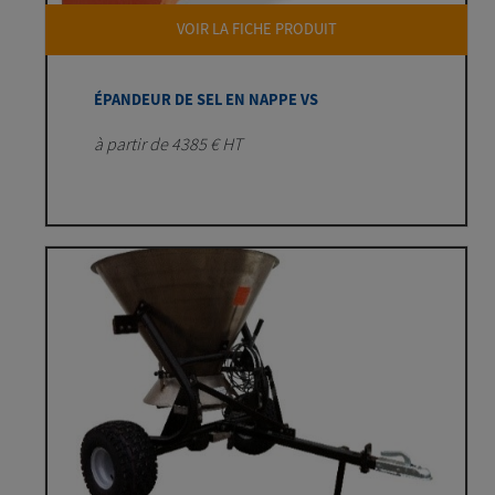
VOIR LA FICHE PRODUIT
ÉPANDEUR DE SEL EN NAPPE VS
à partir de 4385 € HT