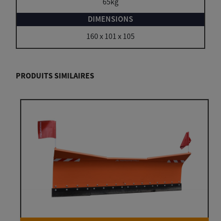
65kg
160 x 101 x 105
PRODUITS SIMILAIRES