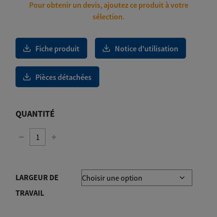
4
Pour obtenir un devis, ajoutez ce produit à votre
320,00€
sélection.
Fiche produit
Notice d'utilisation
Pièces détachées
QUANTITÉ
−
+
LARGEUR DE
TRAVAIL