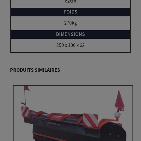
62cm
270kg
250 x 100 x 62
PRODUITS SIMILAIRES