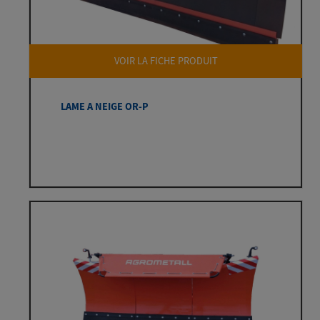
VOIR LA FICHE PRODUIT
LAME A NEIGE OR-P