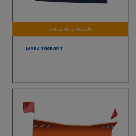
VOIR LA FICHE PRODUIT
LAME A NEIGE OR-T