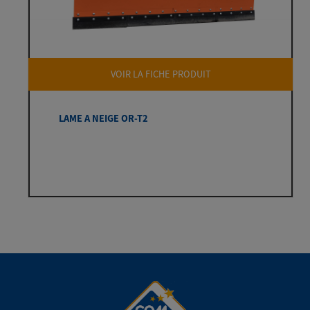
VOIR LA FICHE PRODUIT
LAME A NEIGE OR-T2