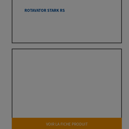
ROTAVATOR STARK RS
VOIR LA FICHE PRODUIT