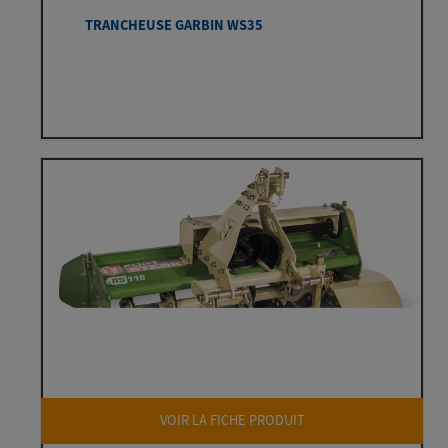
TRANCHEUSE GARBIN WS35
VOIR LA FICHE PRODUIT